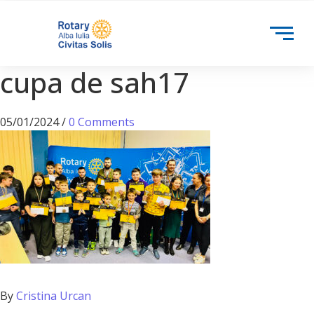
cupa de sah17
05/01/2024
/
0 Comments
By
Cristina Urcan