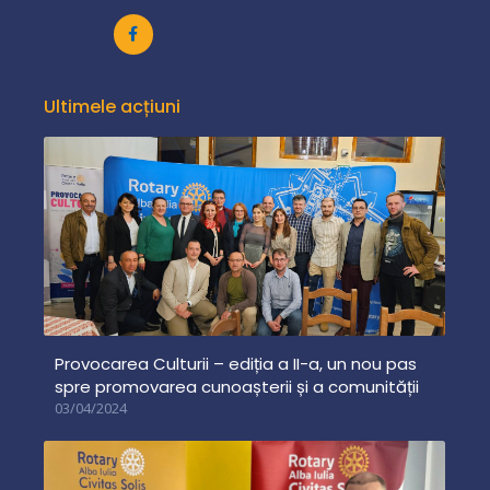
Ultimele acțiuni
Provocarea Culturii – ediția a II-a, un nou pas
spre promovarea cunoașterii și a comunității
03/04/2024