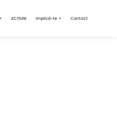
ACȚIUNI
Implică-te
Contact