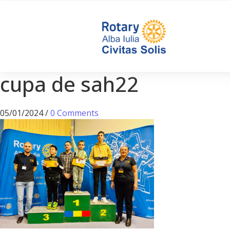
cupa de sah22
05/01/2024
/
0 Comments