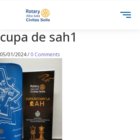
cupa de sah1
05/01/2024
/
0 Comments