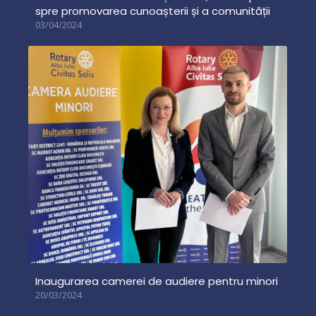
spre promovarea cunoașterii și a comunității
03/04/2024
Inaugurarea camerei de audiere pentru minori
20/03/2024