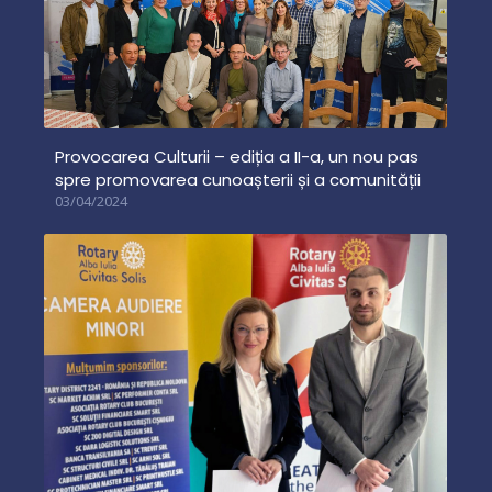
Provocarea Culturii – ediția a II-a, un nou pas
spre promovarea cunoașterii și a comunității
03/04/2024