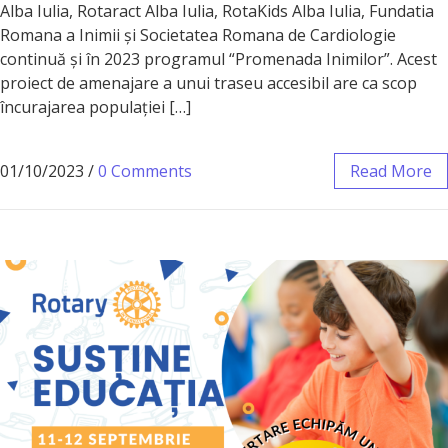
Alba Iulia, Rotaract Alba Iulia, RotaKids Alba Iulia, Fundatia
Romana a Inimii și Societatea Romana de Cardiologie
continuă și în 2023 programul “Promenada Inimilor”. Acest
proiect de amenajare a unui traseu accesibil are ca scop
încurajarea populației […]
01/10/2023
/
0 Comments
Read More