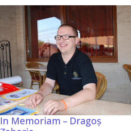
In Memoriam – Dragoș