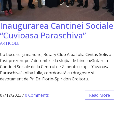
Inaugurarea Cantinei Sociale
“Cuvioasa Paraschiva”
ARTICOLE
Cu bucurie și mândrie, Rotary Club Alba Iulia Civitas Solis a
fost prezent pe 7 decembrie la slujba de binecuvântare a
Cantinei Sociale de la Centrul de Zi pentru copii “Cuvioasa
Paraschiva” -Alba Iulia, coordonată cu dragoste și
devotament de Pr. Dr. Florin-Spiridon Croitoru.
07/12/2023
/
0 Comments
Read More