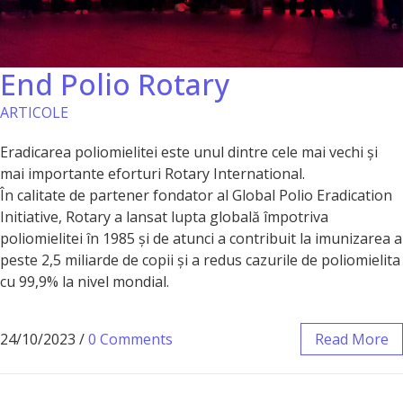
End Polio Rotary
ARTICOLE
Eradicarea poliomielitei este unul dintre cele mai vechi și
mai importante eforturi Rotary International.
În calitate de partener fondator al Global Polio Eradication
Initiative, Rotary a lansat lupta globală împotriva
poliomielitei în 1985 și de atunci a contribuit la imunizarea a
peste 2,5 miliarde de copii și a redus cazurile de poliomielita
cu 99,9% la nivel mondial.
24/10/2023
/
0 Comments
Read More