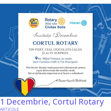
1 Decembrie, Cortul Rotary
ARTICOLE