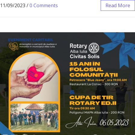
11/09/2023
/
0 Comments
Read More