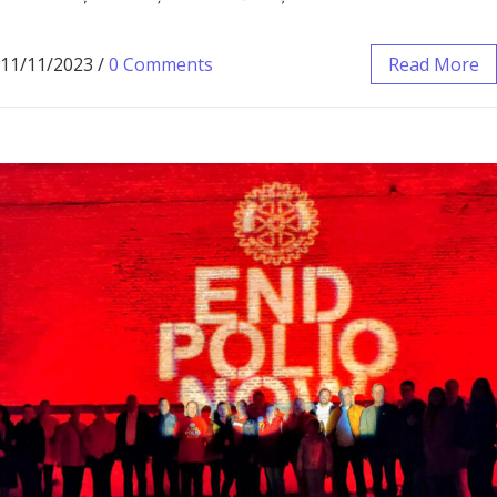
11/11/2023
/
0 Comments
Read More